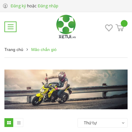
Đăng ký
hoặc
Đăng nhập
Trang chủ
Mão chắn gió
Thứ tự