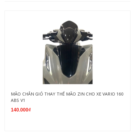
MÃO CHẮN GIÓ THAY THẾ MÃO ZIN CHO XE VARIO 160
ABS V1
140.000₫