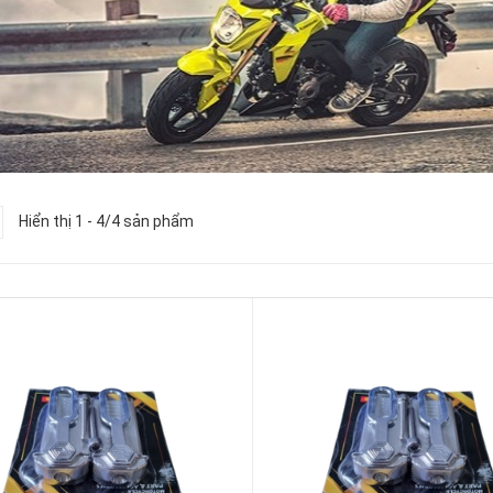
Hiển thị 1 - 4/4 sản phẩm