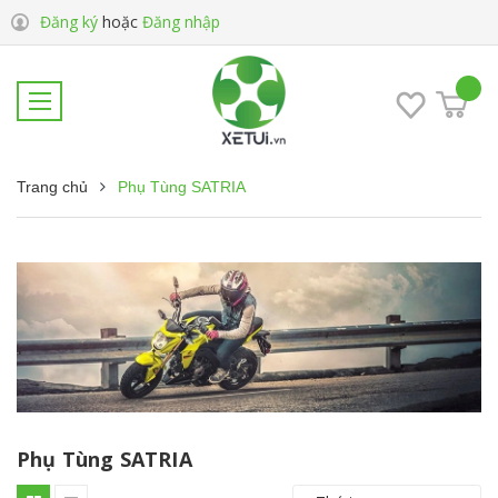
Đăng ký
hoặc
Đăng nhập
Trang chủ
Phụ Tùng SATRIA
Phụ Tùng SATRIA