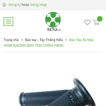
Đăng ký
hoặc
Đăng nhập
Trang chủ
Bao tay - Tay Thắng Kiểu
Bao Tay Xe Máy
HG88 RACING BOY TEM CHÍNH HÃNG