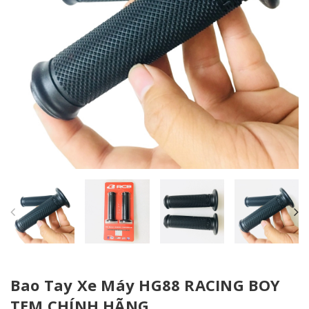
Bao Tay Xe Máy HG88 RACING BOY
TEM CHÍNH HÃNG