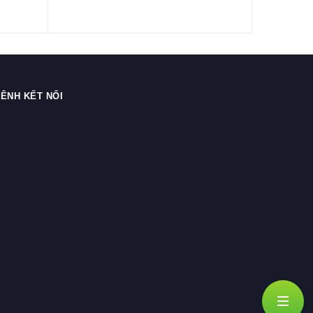
ÊNH KẾT NỐI