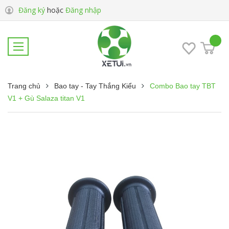
Đăng ký
hoặc
Đăng nhập
Trang chủ
Bao tay - Tay Thắng Kiểu
Combo Bao tay TBT
V1 + Gù Salaza titan V1